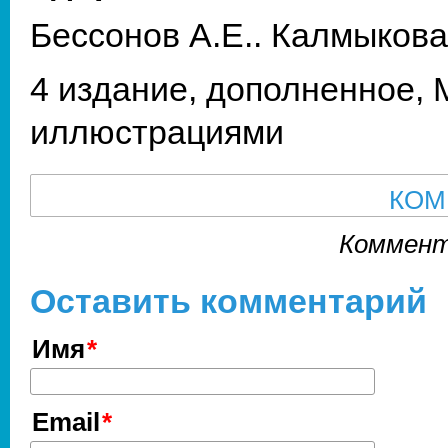
Бессонов А.Е.. Калмыкова
4 издание, дополненное, М
иллюстрациями
КОМ
Коммент
Оставить комментарий
Имя
Email