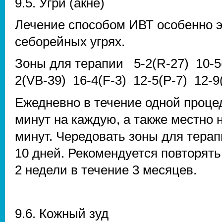
9.5. Угри (aкне)
Лечение способом ИВТ особенно 
себорейных угрях.
Зоны для терапии 5-2(R-27) 10-5(
2(VB-39) 16-4(F-3) 12-5(P-7) 12-9
Ежедневно в течение одной процед
минут на каждую, а также местно 
минут. Чередовать зоны для терап
10 дней. Рекомендуется повторять
2 недели в течение 3 месяцев.
9.6. Кожный зуд