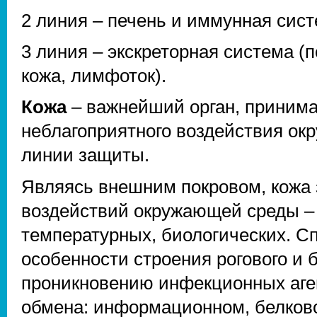
2 линия – печень и иммунная сист
3 линия – экскреторная система (п
кожа, лимфоток).
Кожа
– важнейший орган, принима
неблагоприятного воздействия окр
линии защиты.
Являясь внешним покровом, кожа 
воздействий окружающей среды – 
температурных, биологических. С
особенности строения рогового и 
проникновению инфекционных аген
обмена: информационном, белково