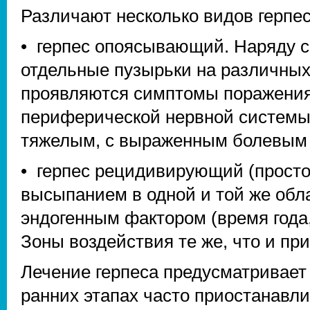
Различают несколько видов герпес
• герпес опоясывающий. Наряду с
отдельные пузырьки на различных
проявляются симптомы поражения
периферической нервной системы
тяжелым, с выраженным болевым
• герпес рецидивирующий (просто
высыпанием в одной и той же обла
эндогенным фактором (время года,
Зоны воздействия те же, что и п
Лечение герпеса предусматривает 
ранних этапах часто приостанавли