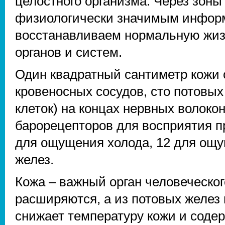
целостного организма. Через зоны
физиологически значимым инфор
восстанавливаем нормальную жизн
органов и систем.
Один квадратный сантиметр кожи 
кровеносных сосудов, сто потовых
клеток) на концах нервных волокон
барорецепторов для восприятия п
для ощущения холода, 12 для ощу
желез.
Кожа – важный орган человеческог
расширяются, а из потовых желез 
снижает температуру кожи и содер