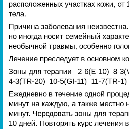
расположенных участках кожи, от 
тела.
Причина заболевания неизвестна.
но иногда носит семейный характе
необычной травмы, особенно голо
Лечение преследует в основном к
Зоны для терапии 2-6(E-10) 8-3(
4-3(TR-20) 10-5(GI-11) 11-7(TR-1)
Ежедневно в течение одной процед
минут на каждую, а также местно 
минут. Чередовать зоны для терап
10 дней. Повторять курс лечения 