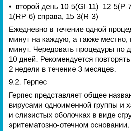
• второй день 10-5(GI-11) 12-5(P-
1(RP-6) справа, 15-3(R-3)
Ежедневно в течение одной процед
минут на каждую, а также местно,
минут. Чередовать процедуры по д
10 дней. Рекомендуется повторять
2 недели в течение 3 месяцев.
9.2. Герпес
Герпес представляет общее назва
вирусами одноименной группы и 
и слизистых оболочках в виде сг
эритематозно-отечном основании.