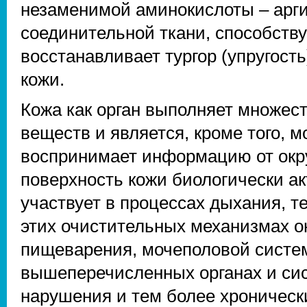
незаменимой аминокислоты – арги
соединительной ткани, способству
восстанавливает тургор (упругость
кожи.
Кожа как орган выполняет множест
веществ и является, кроме того,
воспринимает информацию от ок
поверхность кожи биологически ак
участвует в процессах дыхания, т
этих очистительных механизмах о
пищеварения, мочеполовой систем
вышеперечисленных органах и си
нарушения и тем более хронически