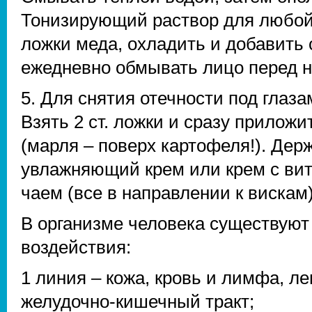
Тонизирующий раствор для любой к
ложки меда, охладить и добавить
ежедневно обмывать лицо перед н
5. Для снятия отечности под глаза
Взять 2 ст. ложки и сразу приложи
(марля – поверх картофеля!). Дер
увлажняющий крем или крем c вит
чаем (все в направлении к вискам)
В организме человека существуют
воздействия:
1 линия – кожа, кровь и лимфа, л
желудочно-кишечный тракт;