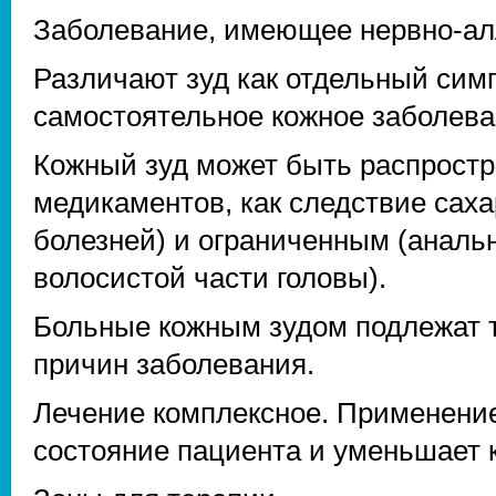
Заболевание, имеющее нервно-ал
Различают зуд как отдельный симп
самостоятельное кожное заболева
Кожный зуд может быть распрост
медикаментов, как следствие сахар
болезней) и ограниченным (анальн
волосистой части головы).
Больные кожным зудом подлежат 
причин заболевания.
Лечение комплексное. Применени
состояние пациента и уменьшает 