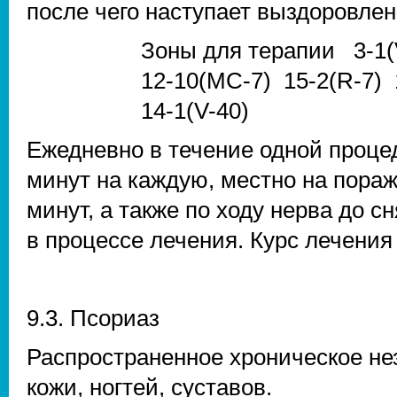
после чего наступает выздоровлен
Зоны для терапии 3-1(V
12-10(MC-7) 15-2(R-7) 
14-1(V-40)
Ежедневно в течение одной процед
минут на каждую, местно на пораж
минут, а также по ходу нерва до с
в процессе лечения. Курс лечения 
9.3. Псориаз
Распространенное хроническое не
кожи, ногтей, суставов.