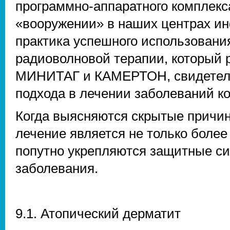
программно-аппаратного комплек
«вооружении» в наших центрах и
практика успешного использован
радиоволновой терапии, который 
МИНИТАГ и КАМЕРТОН, свидетельс
подхода в лечении заболеваний к
Когда выясняются скрытые причи
лечение является не только боле
попутно укрепляются защитные с
заболевания.
9.1. Атопический дерматит