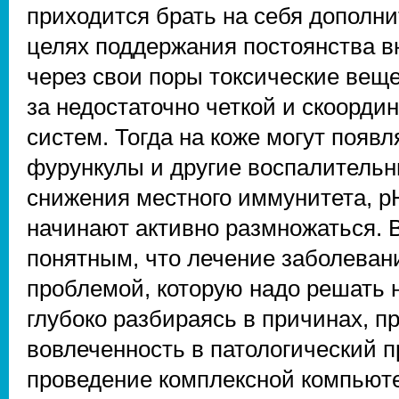
приходится брать на себя дополни
целях поддержания постоянства в
через свои поры токсические вещ
за недостаточно четкой и скоорд
систем. Тогда на коже могут появл
фурункулы и другие воспалительн
снижения местного иммунитета, p
начинают активно размножаться. 
понятным, что лечение заболеван
проблемой, которую надо решать не
глубоко разбираясь в причинах, 
вовлеченность в патологический п
проведение комплексной компьют