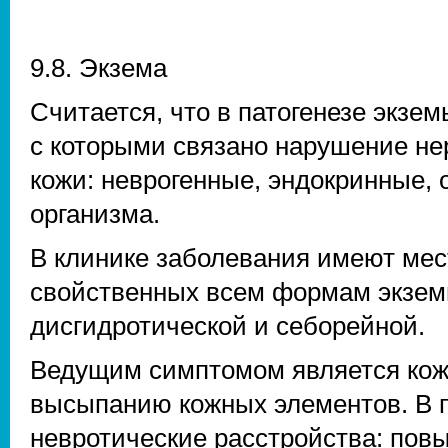
9.8. Экзема
Считается, что в патогенезе экзе
с которыми связано нарушение не
кожи: неврогенные, эндокринные,
организма.
В клинике заболевания имеют мес
свойственных всем формам экземы
дисгидротической и себорейной.
Ведущим симптомом является кож
высыпанию кожных элементов. В
невротические расстройства: пов