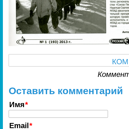
КОМ
Коммент
Оставить комментарий
Имя
Email